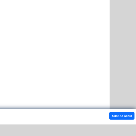
Sunt de acord