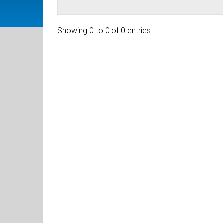
Showing 0 to 0 of 0 entries