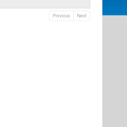
Previous
Next