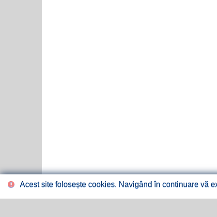
Acest site folosește cookies. Navigând în continuare vă exp