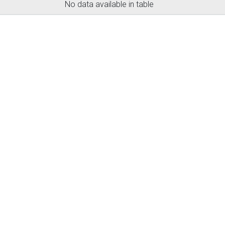
No data available in table