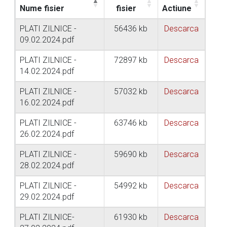
Nume fisier
fisier
Actiune
PLATI ZILNICE -
56436 kb
Descarca
09.02.2024.pdf
PLATI ZILNICE -
72897 kb
Descarca
14.02.2024.pdf
PLATI ZILNICE -
57032 kb
Descarca
16.02.2024.pdf
PLATI ZILNICE -
63746 kb
Descarca
26.02.2024.pdf
PLATI ZILNICE -
59690 kb
Descarca
28.02.2024.pdf
PLATI ZILNICE -
54992 kb
Descarca
29.02.2024.pdf
PLATI ZILNICE-
61930 kb
Descarca