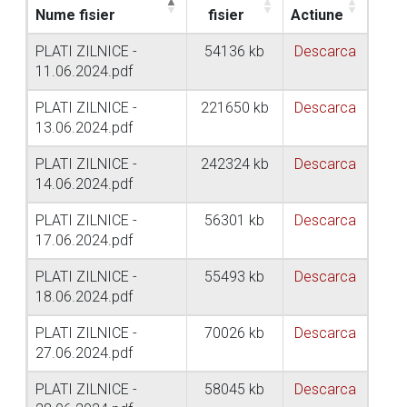
Nume fisier
fisier
Actiune
PLATI ZILNICE -
54136 kb
Descarca
11.06.2024.pdf
PLATI ZILNICE -
221650 kb
Descarca
13.06.2024.pdf
PLATI ZILNICE -
242324 kb
Descarca
14.06.2024.pdf
PLATI ZILNICE -
56301 kb
Descarca
17.06.2024.pdf
PLATI ZILNICE -
55493 kb
Descarca
18.06.2024.pdf
PLATI ZILNICE -
70026 kb
Descarca
27.06.2024.pdf
PLATI ZILNICE -
58045 kb
Descarca